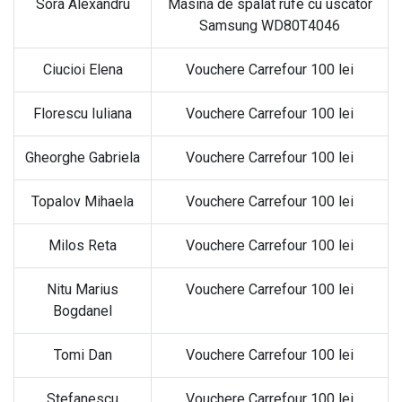
Sora Alexandru
Masina de spalat rufe cu uscator
Samsung WD80T4046
Ciucioi Elena
Vouchere Carrefour 100 lei
Florescu Iuliana
Vouchere Carrefour 100 lei
Gheorghe Gabriela
Vouchere Carrefour 100 lei
Topalov Mihaela
Vouchere Carrefour 100 lei
Milos Reta
Vouchere Carrefour 100 lei
Nitu Marius
Vouchere Carrefour 100 lei
Bogdanel
Tomi Dan
Vouchere Carrefour 100 lei
Stefanescu
Vouchere Carrefour 100 lei