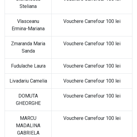
Steliana
Vlasceanu
Vouchere Carrefour 100 lei
Ermina-Mariana
Zmaranda Maria
Vouchere Carrefour 100 lei
Sanda
Fudulache Laura
Vouchere Carrefour 100 lei
Livadariu Camelia
Vouchere Carrefour 100 lei
DOMUTA
Vouchere Carrefour 100 lei
GHEORGHE
MARCU
Vouchere Carrefour 100 lei
MADALINA
GABRIELA