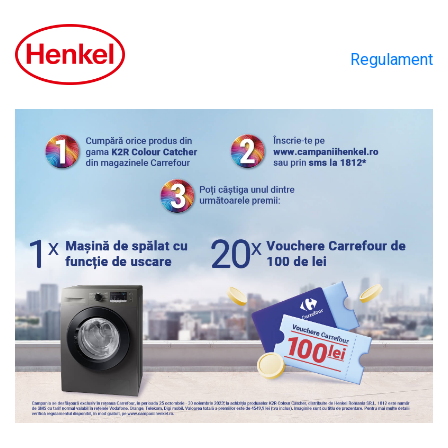
Regulament