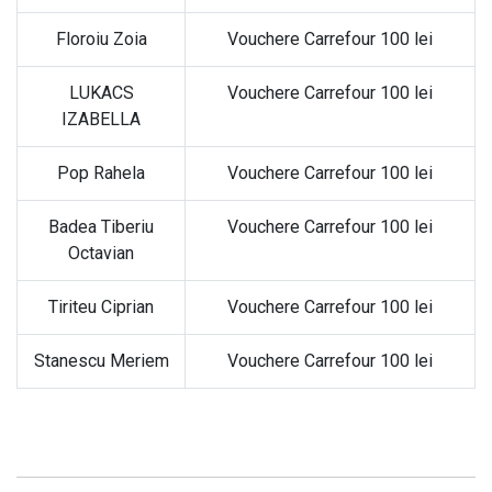
Floroiu Zoia
Vouchere Carrefour 100 lei
LUKACS
Vouchere Carrefour 100 lei
IZABELLA
Pop Rahela
Vouchere Carrefour 100 lei
Badea Tiberiu
Vouchere Carrefour 100 lei
Octavian
Tiriteu Ciprian
Vouchere Carrefour 100 lei
Stanescu Meriem
Vouchere Carrefour 100 lei