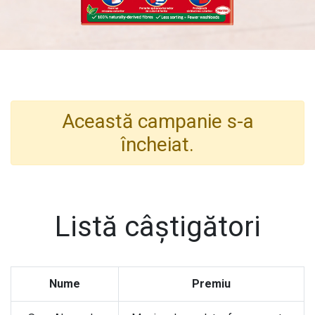
Această campanie s-a
încheiat.
Listă câștigători
Nume
Premiu