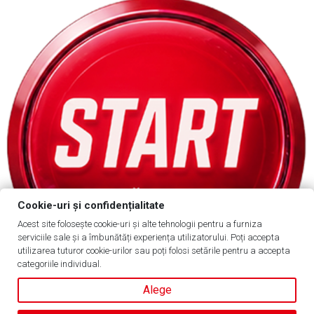
Cookie-uri și confidențialitate
Acest site folosește cookie-uri și alte tehnologii pentru a furniza
serviciile sale și a îmbunătăți experiența utilizatorului. Poți accepta
utilizarea tuturor cookie-urilor sau poți folosi setările pentru a accepta
categoriile individual.
Alege