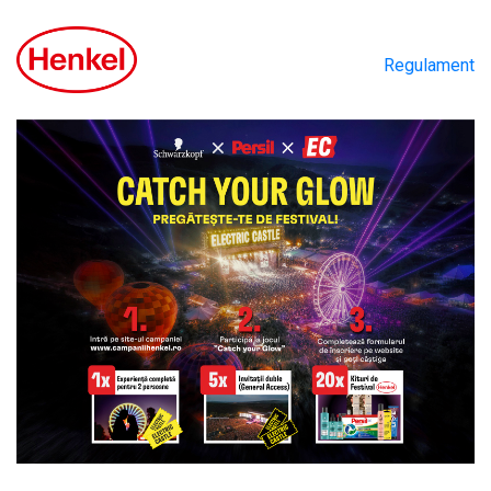
Regulament