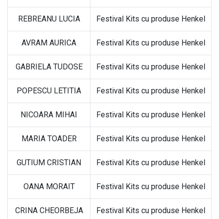
REBREANU LUCIA
Festival Kits cu produse Henkel
AVRAM AURICA
Festival Kits cu produse Henkel
GABRIELA TUDOSE
Festival Kits cu produse Henkel
POPESCU LETITIA
Festival Kits cu produse Henkel
NICOARA MIHAI
Festival Kits cu produse Henkel
MARIA TOADER
Festival Kits cu produse Henkel
GUTIUM CRISTIAN
Festival Kits cu produse Henkel
OANA MORAIT
Festival Kits cu produse Henkel
CRINA CHEORBEJA
Festival Kits cu produse Henkel