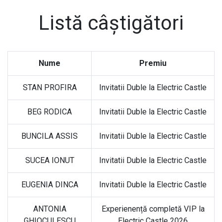
Listă câștigători
Nume
Premiu
STAN PROFIRA
Invitatii Duble la Electric Castle
BEG RODICA
Invitatii Duble la Electric Castle
BUNCILA ASSIS
Invitatii Duble la Electric Castle
SUCEA IONUT
Invitatii Duble la Electric Castle
EUGENIA DINCA
Invitatii Duble la Electric Castle
ANTONIA
Experienență completă VIP la
GHIOCULESCU
Electric Castle 2026