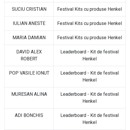
SUCIU CRISTIAN
Festival Kits cu produse Henkel
IULIAN ANESTE
Festival Kits cu produse Henkel
MARIA DAMIAN
Festival Kits cu produse Henkel
DAVID ALEX
Leaderboard - Kit de festival
ROBERT
Henkel
POP VASILE IONUT
Leaderboard - Kit de festival
Henkel
MURESAN ALINA
Leaderboard - Kit de festival
Henkel
ADI BONCHIS
Leaderboard - Kit de festival
Henkel