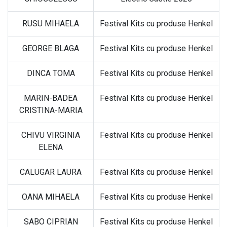
RUSU MIHAELA
Festival Kits cu produse Henkel
GEORGE BLAGA
Festival Kits cu produse Henkel
DINCA TOMA
Festival Kits cu produse Henkel
MARIN-BADEA
Festival Kits cu produse Henkel
CRISTINA-MARIA
CHIVU VIRGINIA
Festival Kits cu produse Henkel
ELENA
CALUGAR LAURA
Festival Kits cu produse Henkel
OANA MIHAELA
Festival Kits cu produse Henkel
SABO CIPRIAN
Festival Kits cu produse Henkel