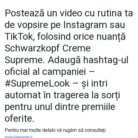
Postează un video cu rutina ta
de vopsire pe Instagram sau
TikTok, folosind orice nuanță
Schwarzkopf Creme
Supreme. Adaugă hashtag-ul
oficial al campaniei –
#SupremeLook – și intri
automat în tragerea la sorți
pentru unul dintre premiile
oferite.
Pentru mai multe detalii vă rugăm să consultați
regulamentul
.