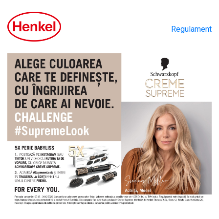
Regulament